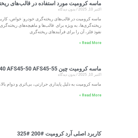
ماسه کرومیت مورد استفاده در قالب‌های ریخت
اکتبر 10, 2025
بدون دیدگاه
ریخته‌گری‌ها، به ویژه برای قالب‌ها و ماهیچه‌های ریخته‌گری
نفوذ فلز، آن را برای فرآیندهای ریخته‌گری
Read More »
ماسه کرومیت چین AFS35-40 AFS45-50 AFS45-55
اکتبر 10, 2025
بدون دیدگاه
ماسه کرومیت به دلیل پایداری حرارتی، بی‌اثری و دوام بالا، 
Read More »
کاربرد اصلی آرد کرومیت #200 #325