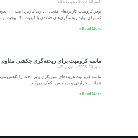
اکتبر 10, 2025
بدون دیدگاه
پودر کرومیت کاربردهای متعددی دارد، کاربرد اصلی آن بدو
که برای تولید ریخته‌گری‌های فولادی با کیفیت بالا، پیچیده 
Read More »
ماسه کرومیت برای ریخته‌گری چکشی مقاوم د
اکتبر 10, 2025
بدون دیدگاه
ماسه کرومیت هزینه‌های تمیزکاری و پرداخت را کاهش می‌دهد
عملیات حرارتی و سرویس، کمک می‌کند.
Read More »