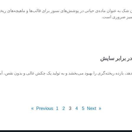
ن شک به عنوان ماده‌ی حیاتی در پوشش‌های نسوز برای قالب‌ها و ماهیچه‌های ری
و تمیز ضروری است.
ر برابر سایش
، بازده ریخته‌گری را بهبود می‌بخشد و به تولید یک چکش عالی و بدون نقص، آم
1
2
3
4
5
Next »
« Previous