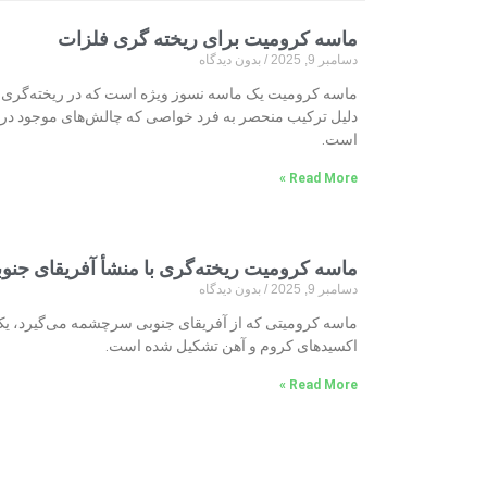
ماسه کرومیت برای ریخته گری فلزات
دسامبر 9, 2025
بدون دیدگاه
ماسه کرومیت یک ماسه نسوز ویژه است که در ریخته‌گری فلزات
دلیل ترکیب منحصر به فرد خواصی که چالش‌های موجود در 
است.
Read More »
ماسه کرومیت ریخته‌گری با منشأ آفریقای جنو
دسامبر 9, 2025
بدون دیدگاه
ماسه کرومیتی که از آفریقای جنوبی سرچشمه می‌گیرد، ی
اکسیدهای کروم و آهن تشکیل شده است.
Read More »