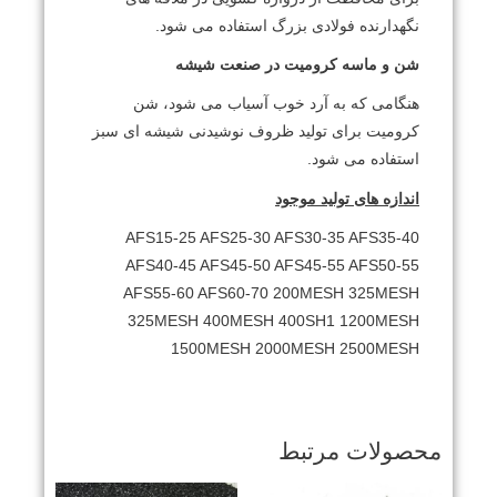
نگهدارنده فولادی بزرگ استفاده می شود.
شن و ماسه کرومیت در صنعت شیشه
هنگامی که به آرد خوب آسیاب می شود، شن
کرومیت برای تولید ظروف نوشیدنی شیشه ای سبز
استفاده می شود.
اندازه های تولید موجود
AFS15-25 AFS25-30 AFS30-35 AFS35-40
AFS40-45 AFS45-50 AFS45-55 AFS50-55
AFS55-60 AFS60-70 200MESH 325MESH
325MESH 400MESH 400SH1 1200MESH
1500MESH 2000MESH 2500MESH
محصولات مرتبط