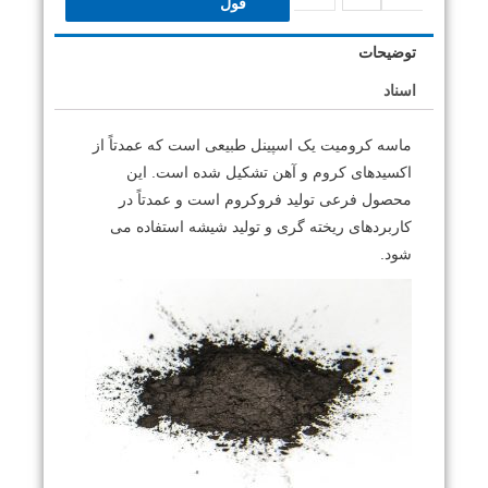
قول
توضیحات
اسناد
ماسه کرومیت یک اسپینل طبیعی است که عمدتاً از
اکسیدهای کروم و آهن تشکیل شده است. این
محصول فرعی تولید فروکروم است و عمدتاً در
کاربردهای ریخته گری و تولید شیشه استفاده می
شود.